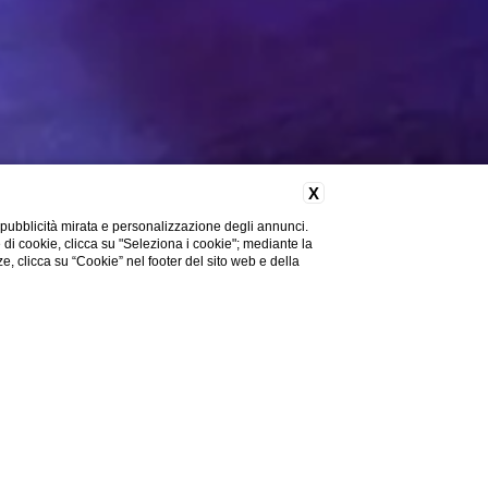
X
 pubblicità mirata e personalizzazione degli annunci.
e di cookie, clicca su "Seleziona i cookie"; mediante la
ze, clicca su “Cookie” nel footer del sito web e della