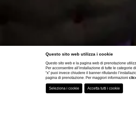
Questo sito web utilizza i cookie
Questo sito web e la pagina web di prenotazione utilizz
Per acconsentire all’installazione di tutte le categorie 
“x” puoi invece chiudere il banner rifiutando l’installazi
pagina di prenotazione. Per maggiori informazioni
clic
Home
Camere